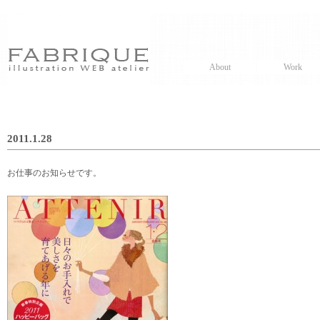
About
Work
2011.1.28
お仕事のお知らせです。