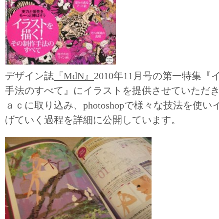
デザイン誌
『MdN』
2010年11月号の第一特集
手法のすべて』にイラストを提供させていただ
ａｃに取り込み、photoshopで様々な技法を使
げていく過程を詳細に公開しています。