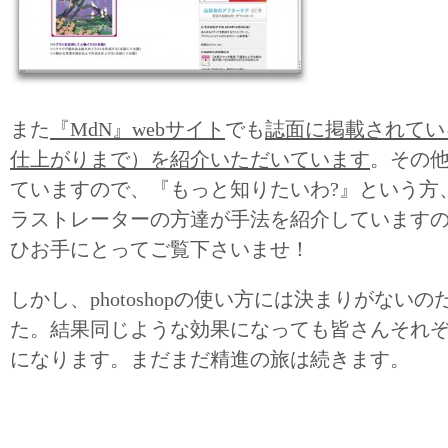
また
『MdN』webサイト
でも
誌面に掲載されてい
仕上がりまで）を紹介いただいています
。その
ていますので、『もっと知りたいわ?』という方
ラストレーターの方達が手法を紹介しています
ひお手にとってご覧下さいませ！
しかし、photoshopの使い方には決まりがない
た。結果同じような効果になっても皆さんそれ
になります。まだまだ精進の旅は続きます。