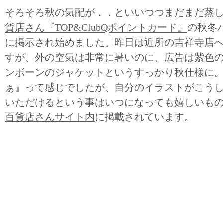
そろそろ秋の気配が．．といいつつまだまだ蒸
貨店さん『TOP&ClubQポイントカード』
の秋冬
に掲示され始めました。昨日は近所の吉祥寺店
すが、外の空気は非常に暑いのに、広告は紫色
ンボーンのジャケットというすっかり秋仕様に
ぁ』って感じでしたが、自分のイラストがこう
いただけるという事はいつになっても嬉しいも
百貨店さんサイト内
に掲載されています。