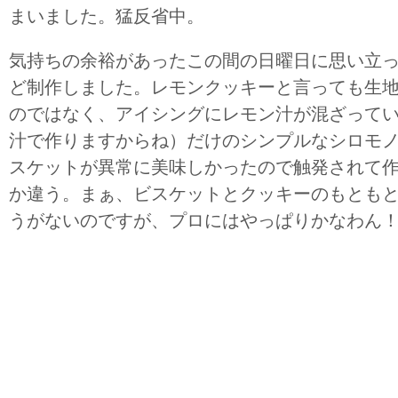
まいました。猛反省中。
気持ちの余裕があったこの間の日曜日に思い立
ど制作しました。レモンクッキーと言っても生
のではなく、アイシングにレモン汁が混ざって
汁で作りますからね）だけのシンプルなシロモ
スケットが異常に美味しかったので触発されて
か違う。まぁ、ビスケットとクッキーのもとも
うがないのですが、プロにはやっぱりかなわん