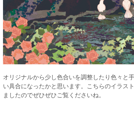
オリジナルから少し色合いを調整したり色々と
い具合になったかと思います。こちらのイラス
ましたのでぜひぜひご覧くださいね。