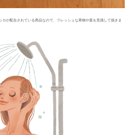
ッカが配合されている商品なので、フレッシュな果物や葉を意識して描きま