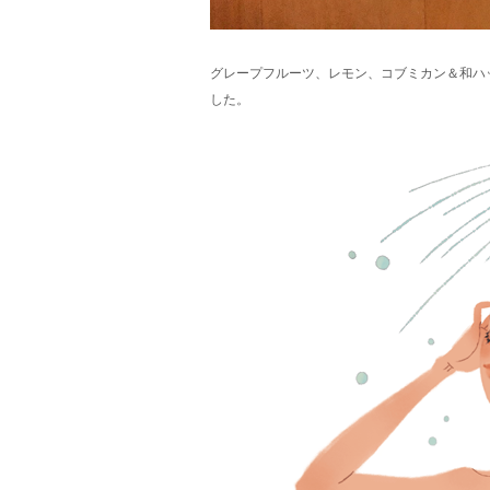
グレープフルーツ、レモン、コブミカン＆和ハ
した。