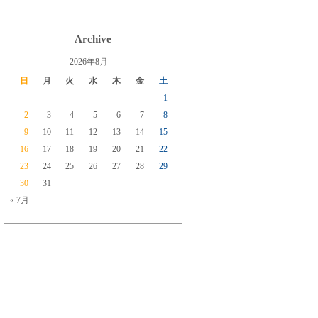
Archive
2026年8月
日
月
火
水
木
金
土
1
2
3
4
5
6
7
8
9
10
11
12
13
14
15
16
17
18
19
20
21
22
23
24
25
26
27
28
29
30
31
« 7月