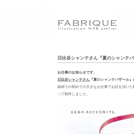
日比谷シャンテさん『夏のシャンテバザ
お仕事のお知らせです。
日比谷シャンテさん
『夏のシャンテバザール』
線画での初めての大きなお仕事でお話を頂いた
って制作しました。