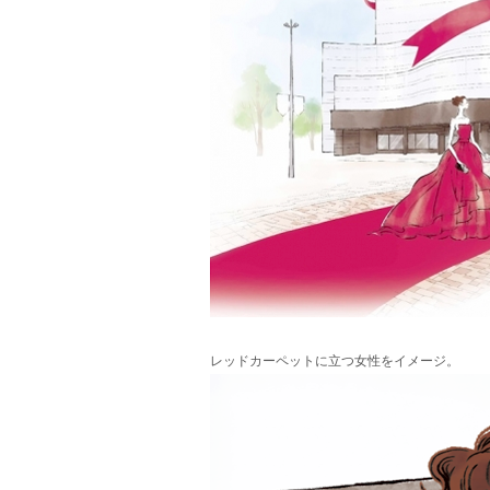
レッドカーペットに立つ女性をイメージ。