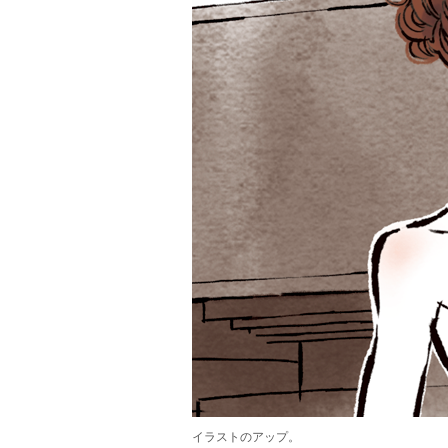
イラストのアップ。