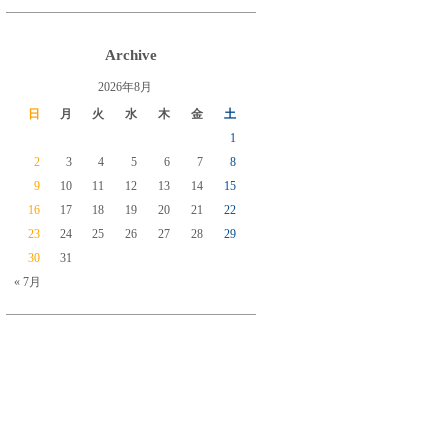
Archive
2026年8月
日
月
火
水
木
金
土
1
2
3
4
5
6
7
8
9
10
11
12
13
14
15
16
17
18
19
20
21
22
23
24
25
26
27
28
29
30
31
« 7月