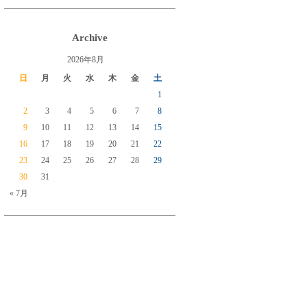
Archive
2026年8月
日
月
火
水
木
金
土
1
2
3
4
5
6
7
8
9
10
11
12
13
14
15
16
17
18
19
20
21
22
23
24
25
26
27
28
29
30
31
« 7月