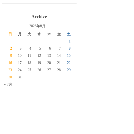
Archive
2026年8月
日
月
火
水
木
金
土
1
2
3
4
5
6
7
8
9
10
11
12
13
14
15
16
17
18
19
20
21
22
23
24
25
26
27
28
29
30
31
« 7月