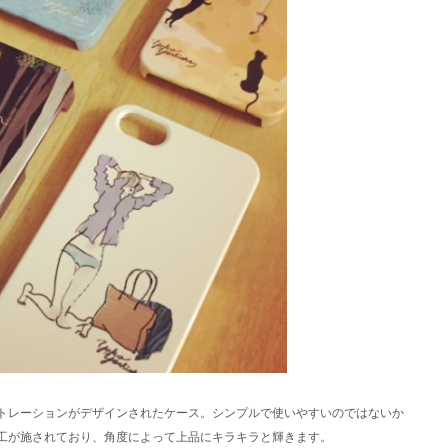
トレーションがデザインされたケース。シンプルで使いやすいのではないか
工が施されており、角度によって上品にキラキラと輝きます。