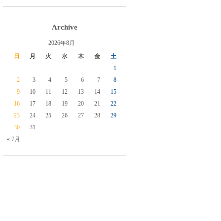
Archive
2026年8月
日
月
火
水
木
金
土
1
2
3
4
5
6
7
8
9
10
11
12
13
14
15
16
17
18
19
20
21
22
23
24
25
26
27
28
29
30
31
« 7月