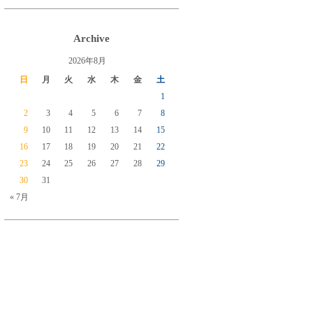
Archive
2026年8月
日
月
火
水
木
金
土
1
2
3
4
5
6
7
8
9
10
11
12
13
14
15
16
17
18
19
20
21
22
23
24
25
26
27
28
29
30
31
« 7月