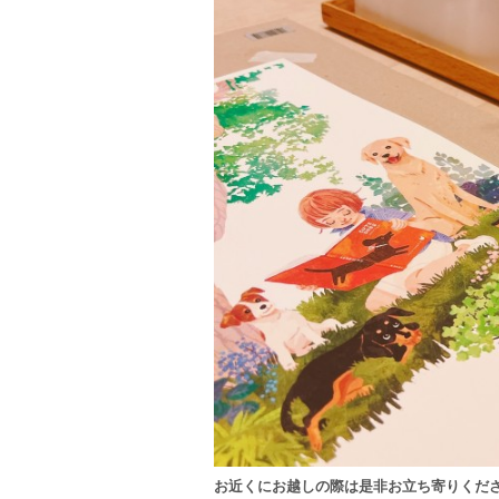
お近くにお越しの際は是非お立ち寄りくだ