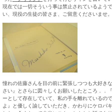
現在では一切そういう事は禁止されているよう
い、現役の生徒の皆さま、ご留意くださいませ
憧れの佐藤さんを目の前に緊張しつつも大好き
さい』とさらに図々しくお願いしたところ．．
ーとして存在していて、私の手を離れているの
よ』と優しく諭していただき、かわりにケロパ