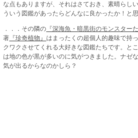
な点もありますが、それはさておき、素晴らし
ういう図鑑があったらどんなに良かったか！と
．．．その隣の
『深海魚・暗黒街のモンスター
著
『珍奇植物』
はまったくの超個人的趣味で持
クワクさせてくれる大好きな図鑑たちです。と
は地の色が黒が多いのに気がつきました。ナゼ
気が出るからなのかしら？