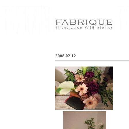
2008.02.12