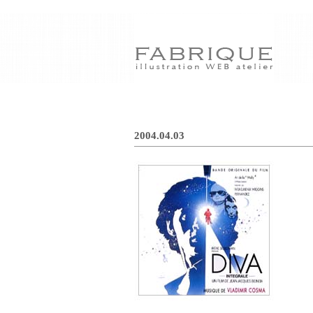
2004.04.03